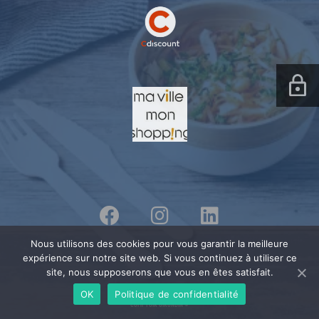
Nous utilisons des cookies pour vous garantir la meilleure
expérience sur notre site web. Si vous continuez à utiliser ce
site, nous supposerons que vous en êtes satisfait.
OK
Politique de confidentialité
Comptoir Girondin ©