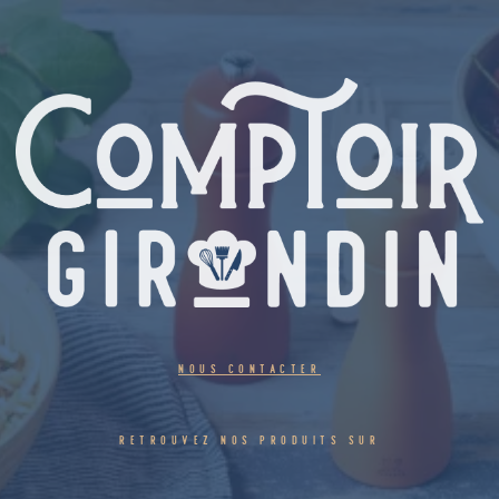
NOUS CONTACTER
RETROUVEZ NOS PRODUITS SUR